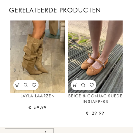
GERELATEERDE PRODUCTEN
LAYLA LAARZEN
BEIGE & CONJAC SUÈDE
INSTAPPERS
€
59,99
€
29,99