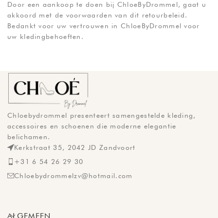
Door een aankoop te doen bij ChloeByDrommel, gaat u
akkoord met de voorwaarden van dit retourbeleid.
Bedankt voor uw vertrouwen in ChloeByDrommel voor
uw kledingbehoeften.
Chloebydrommel presenteert samengestelde kleding,
accessoires en schoenen die moderne elegantie
belichamen.
Kerkstraat 35, 2042 JD Zandvoort
+31 6 54 26 29 30
Chloebydrommelzv@hotmail.com
ALGEMEEN