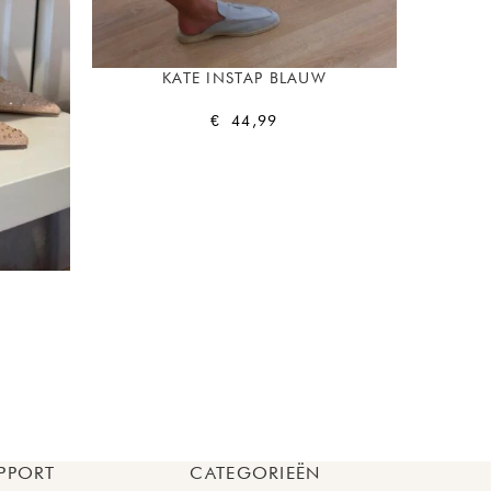
KATE INSTAP BLAUW
€
44,99
PPORT
CATEGORIEËN