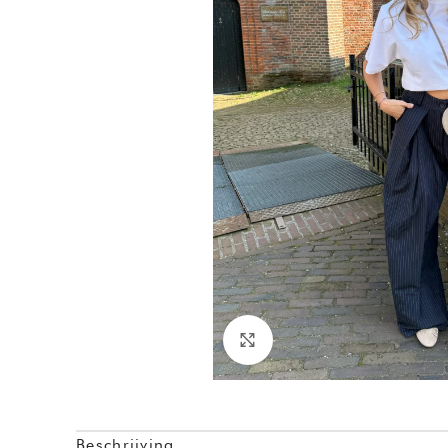
Click to enlarge
Beschrijving