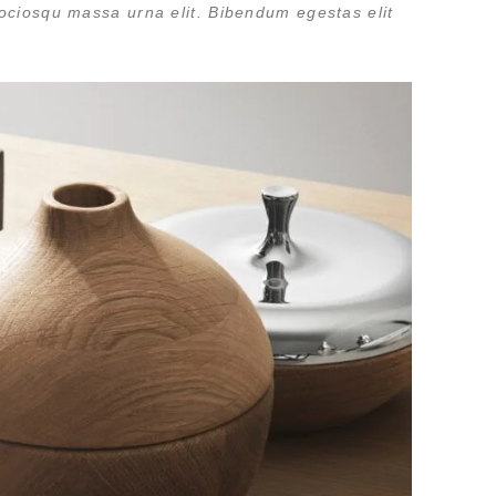
ociosqu massa urna elit. Bibendum egestas elit