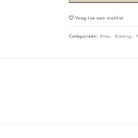
Voeg toe aan wishlist
Categorieën:
Alles
,
Kleding
,