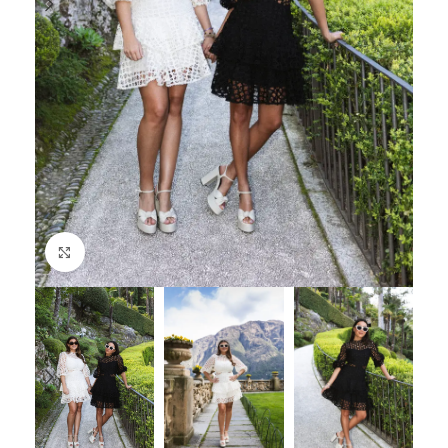
Click to enlarge