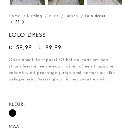
Home
Kleding
Alles
Jurken
Lolo dress
LOLO DRESS
€
59,99
-
€
89,99
Onze absolute topper! Of het nu gaat om een
strandfeestje, een elegant diner of een tropische
vakantie, dit prachtige jurkje past perfect bij elke
gelegenheid. Verkrijgbaar in het zwart en wit.
KLEUR
MAAT