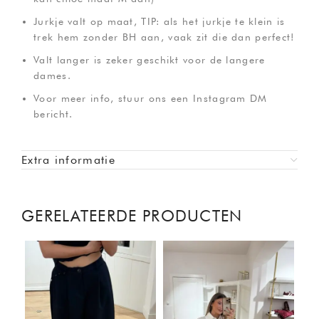
Jurkje valt op maat, TIP: als het jurkje te klein is
trek hem zonder BH aan, vaak zit die dan perfect!
Valt langer is zeker geschikt voor de langere
dames.
Voor meer info, stuur ons een Instagram DM
bericht.
Extra informatie
GERELATEERDE PRODUCTEN
-4