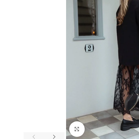
Click to enlarge