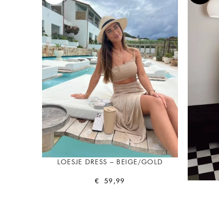
LOESJE DRESS – BEIGE/GOLD
€
59,99