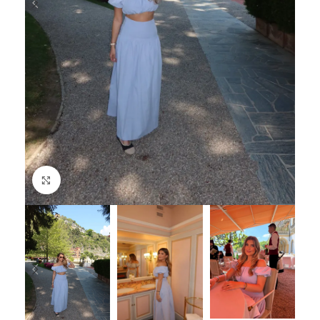
Click to enlarge