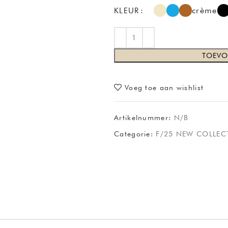
KLEUR
crème
TOEVO
Voeg toe aan wishlist
Artikelnummer:
N/B
Categorie:
F/25 NEW COLLEC